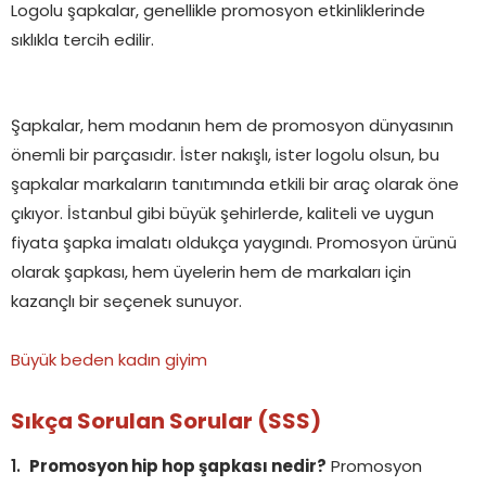
Logolu şapkalar, genellikle promosyon etkinliklerinde
sıklıkla tercih edilir.
Şapkalar, hem modanın hem de promosyon dünyasının
önemli bir parçasıdır. İster nakışlı, ister logolu olsun, bu
şapkalar markaların tanıtımında etkili bir araç olarak öne
çıkıyor. İstanbul gibi büyük şehirlerde, kaliteli ve uygun
fiyata şapka imalatı oldukça yaygındı. Promosyon ürünü
olarak şapkası, hem üyelerin hem de markaları için
kazançlı bir seçenek sunuyor.
Büyük beden kadın giyim
Sıkça Sorulan Sorular (SSS)
Promosyon hip hop şapkası nedir?
Promosyon