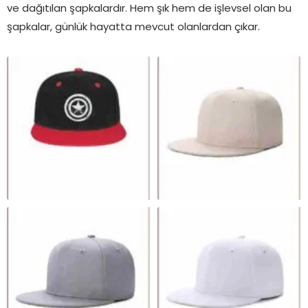
ve dağıtılan şapkalardır. Hem şık hem de işlevsel olan bu
şapkalar, günlük hayatta mevcut olanlardan çıkar.