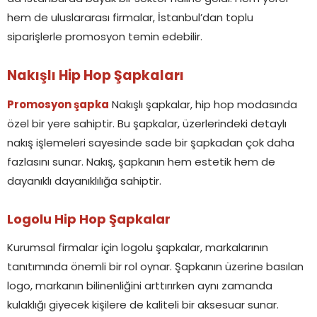
hem de uluslararası firmalar, İstanbul’dan toplu
siparişlerle promosyon temin edebilir.
Nakışlı Hip Hop Şapkaları
Promosyon şapka
Nakışlı şapkalar, hip hop modasında
özel bir yere sahiptir. Bu şapkalar, üzerlerindeki detaylı
nakış işlemeleri sayesinde sade bir şapkadan çok daha
fazlasını sunar. Nakış, şapkanın hem estetik hem de
dayanıklı dayanıklılığa sahiptir.
Logolu Hip Hop Şapkalar
Kurumsal firmalar için logolu şapkalar, markalarının
tanıtımında önemli bir rol oynar. Şapkanın üzerine basılan
logo, markanın bilinenliğini arttırırken aynı zamanda
kulaklığı giyecek kişilere de kaliteli bir aksesuar sunar.