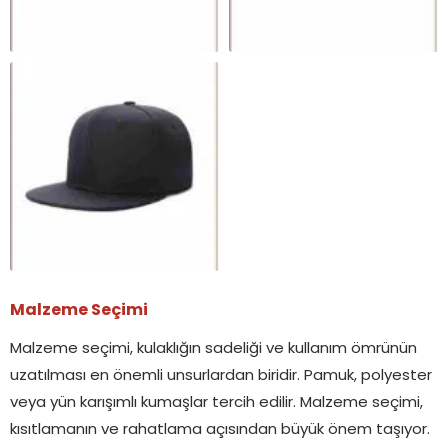
Malzeme Seçimi
Malzeme seçimi, kulaklığın sadeliği ve kullanım ömrünün
uzatılması en önemli unsurlardan biridir. Pamuk, polyester
veya yün karışımlı kumaşlar tercih edilir. Malzeme seçimi,
kısıtlamanın ve rahatlama açısından büyük önem taşıyor.