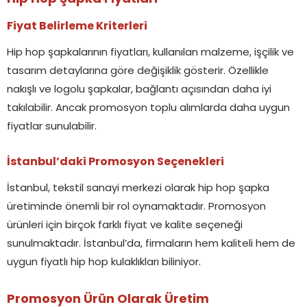
Fiyat Belirleme Kriterleri
Hip hop şapkalarının fiyatları, kullanılan malzeme, işçilik ve
tasarım detaylarına göre değişiklik gösterir. Özellikle
nakışlı ve logolu şapkalar, bağlantı açısından daha iyi
takılabilir. Ancak promosyon toplu alımlarda daha uygun
fiyatlar sunulabilir.
İstanbul’daki Promosyon Seçenekleri
İstanbul, tekstil sanayi merkezi olarak hip hop şapka
üretiminde önemli bir rol oynamaktadır. Promosyon
ürünleri için birçok farklı fiyat ve kalite seçeneği
sunulmaktadır. İstanbul’da, firmaların hem kaliteli hem de
uygun fiyatlı hip hop kulaklıkları biliniyor.
Promosyon Ürün Olarak Üretim