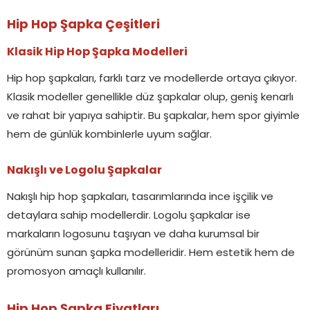
Hip Hop Şapka Çeşitleri
Klasik Hip Hop Şapka Modelleri
Hip hop şapkaları, farklı tarz ve modellerde ortaya çıkıyor.
Klasik modeller genellikle düz şapkalar olup, geniş kenarlı
ve rahat bir yapıya sahiptir. Bu şapkalar, hem spor giyimle
hem de günlük kombinlerle uyum sağlar.
Nakışlı ve Logolu Şapkalar
Nakışlı hip hop şapkaları, tasarımlarında ince işçilik ve
detaylara sahip modellerdir. Logolu şapkalar ise
markaların logosunu taşıyan ve daha kurumsal bir
görünüm sunan şapka modelleridir. Hem estetik hem de
promosyon amaçlı kullanılır.
Hip Hop Şapka Fiyatları